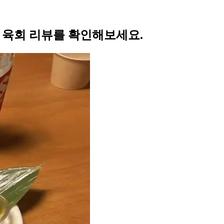
의 육회 리뷰를 확인해보세요.