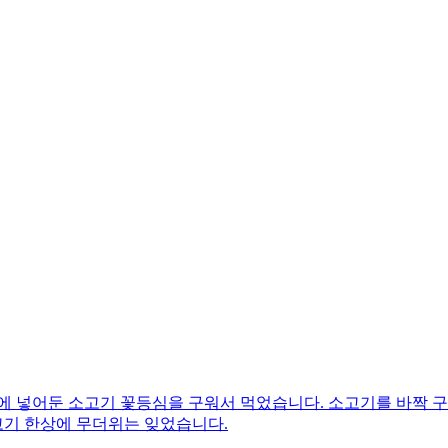
에 넣어둔 소고기 꽃등심을 구워서 먹었습니다. 소고기를 바짝 구
고기 한상에 무더위는 잊었습니다.