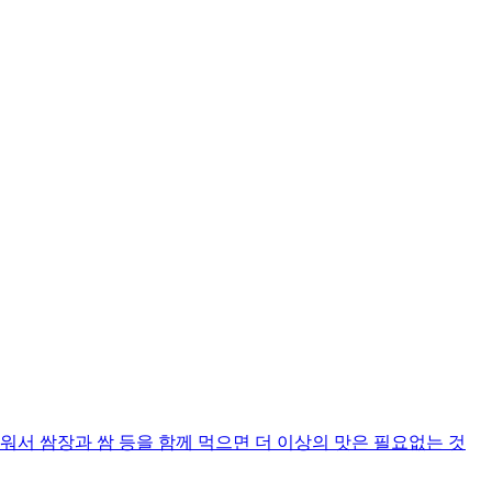
워서 쌈장과 쌈 등을 함께 먹으면 더 이상의 맛은 필요없는 것