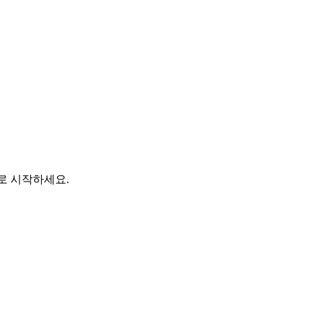
바로 시작하세요.