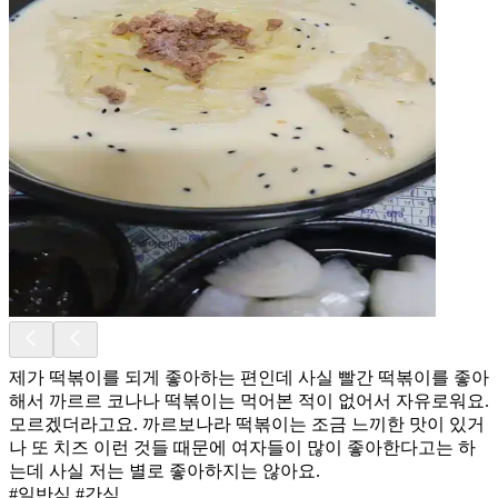
제가 떡볶이를 되게 좋아하는 편인데 사실 빨간 떡볶이를 좋아
해서 까르르 코나나 떡볶이는 먹어본 적이 없어서 자유로워요.
모르겠더라고요. 까르보나라 떡볶이는 조금 느끼한 맛이 있거
나 또 치즈 이런 것들 때문에 여자들이 많이 좋아한다고는 하
는데 사실 저는 별로 좋아하지는 않아요.
#일반식 #간식