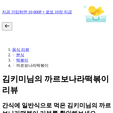
지금 가입하면 10,000P + 로또 10장 지급
음식 리뷰
분식
떡볶이
까르보나라떡볶이
김키미님의 까르보나라떡볶이
리뷰
간식에 일반식으로 먹은 김키미님의 까르