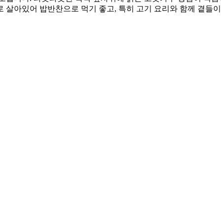
 살아있어 밥반찬으로 먹기 좋고, 특히 고기 요리와 함께 곁들이