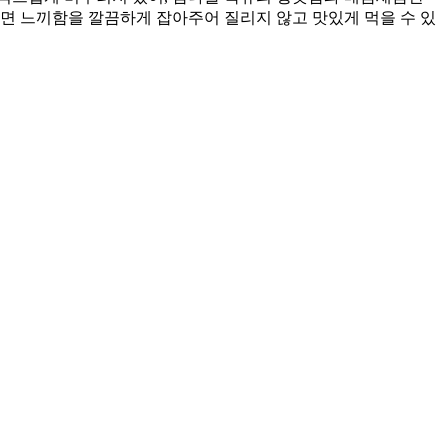
면 느끼함을 깔끔하게 잡아주어 질리지 않고 맛있게 먹을 수 있