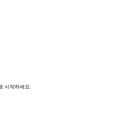
바로 시작하세요.