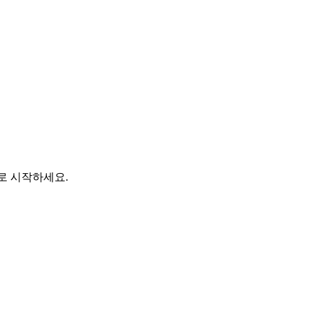
바로 시작하세요.