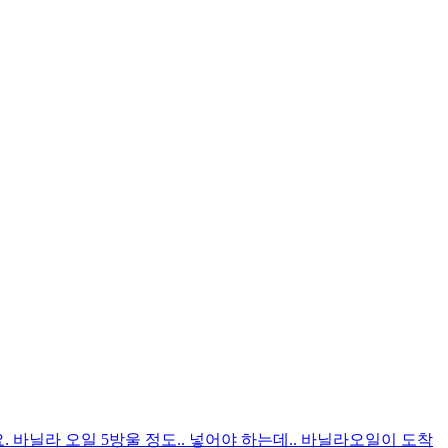
. 바닐라 오일 5방울 정도.. 넣어야 하는데.. 바닐라오일이 도착