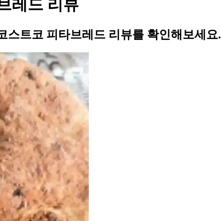
브레드 리뷰
코스트코 피타브레드 리뷰를 확인해보세요.