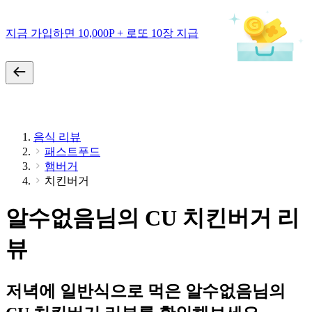
지금 가입하면 10,000P + 로또 10장 지급
음식 리뷰
패스트푸드
햄버거
치킨버거
알수없음님의 CU 치킨버거 리
뷰
저녁에 일반식으로 먹은 알수없음님의