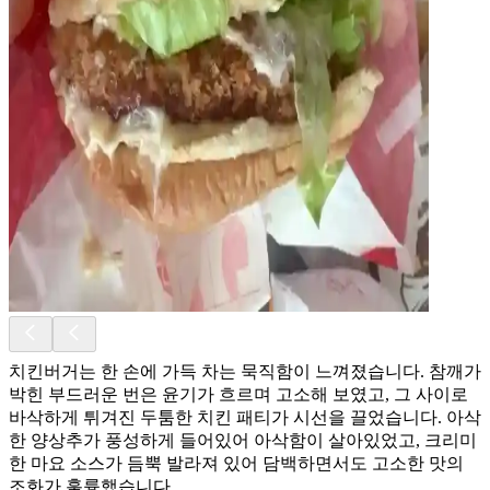
치킨버거는 한 손에 가득 차는 묵직함이 느껴졌습니다. 참깨가
박힌 부드러운 번은 윤기가 흐르며 고소해 보였고, 그 사이로
바삭하게 튀겨진 두툼한 치킨 패티가 시선을 끌었습니다. 아삭
한 양상추가 풍성하게 들어있어 아삭함이 살아있었고, 크리미
한 마요 소스가 듬뿍 발라져 있어 담백하면서도 고소한 맛의
조화가 훌륭했습니다.