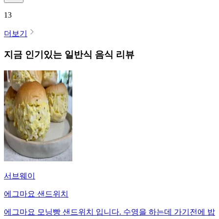
13
더보기
지금 인기있는
일반식
음식 리뷰
서브웨이
에그마요 샌드위치
에그마요 모닝빵 샌드위치 입니다. 수영을 하는데 가기전에 밥