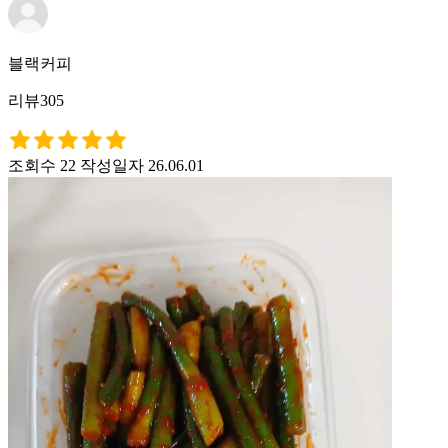
블랙커피
리뷰305
조회수 22
작성일자 26.06.01