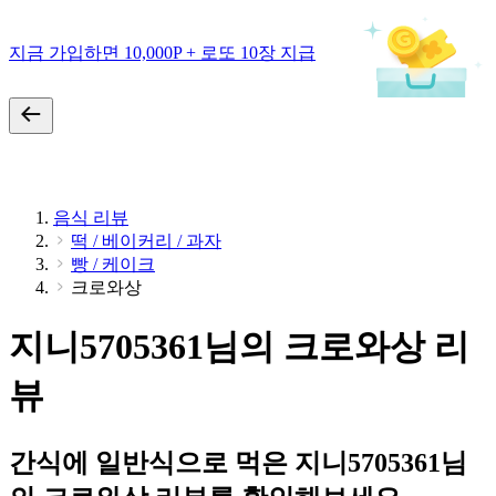
지금 가입하면 10,000P + 로또 10장 지급
음식 리뷰
떡 / 베이커리 / 과자
빵 / 케이크
크로와상
지니5705361님의 크로와상 리
뷰
간식에 일반식으로 먹은 지니5705361님