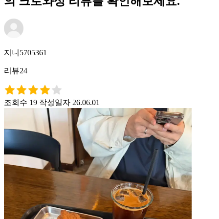
의 크로와상 리뷰를 확인해보세요.
지니5705361
리뷰24
조회수 19
작성일자 26.06.01