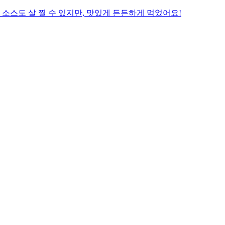
소스도 살 찔 수 있지만, 맛있게 든든하게 먹었어요!