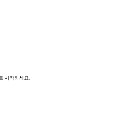
바로 시작하세요.