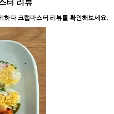
스터 리뷰
리하다 크랩마스터 리뷰를 확인해보세요.