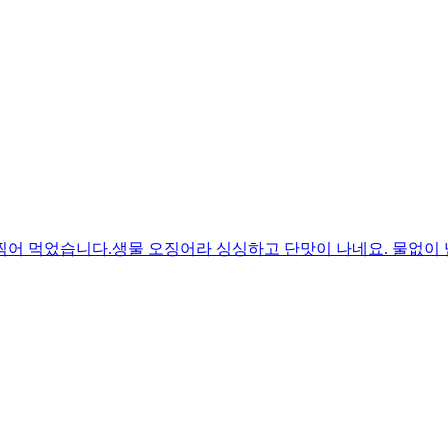
찍어 먹었습니다.생물 오징어라 싱싱하고 단맛이 나네요. 물없이 