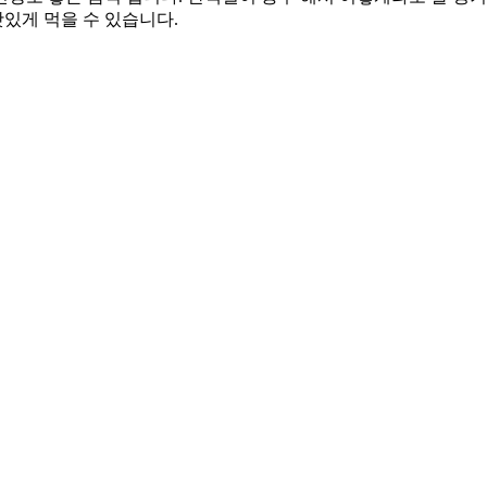
있게 먹을 수 있습니다.