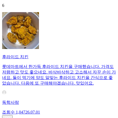
6
후라이드 치킨
롯데마트에서 한가득 후라이드 치킨을 구매했습니다. 가격도
저렴하고 맛도 좋으네요. 바삭바삭하고 고소해서 자꾸 손이 가
네요. 둘이 먹기에 양도 알맞는 후라이드 치킨을 간식으로 좋
았습니다. 다음에 또 구매해야겠습니다. 맛있어요.
독학사랑
조회수
1,047
26.07.01