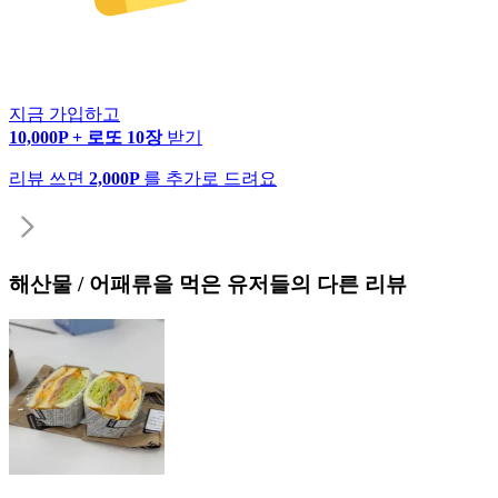
지금 가입하고
10,000P + 로또 10장
받기
리뷰 쓰면
2,000P
를 추가로 드려요
해산물 / 어패류
을 먹은 유저들의 다른 리뷰