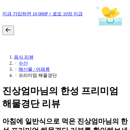
지금 가입하면 10,000P + 로또 10장 지급
음식 리뷰
수산
해산물 / 어패류
프리미엄 해물경단
진상엄마님의 한성 프리미엄
해물경단 리뷰
아침에 일반식으로 먹은 진상엄마님의 한