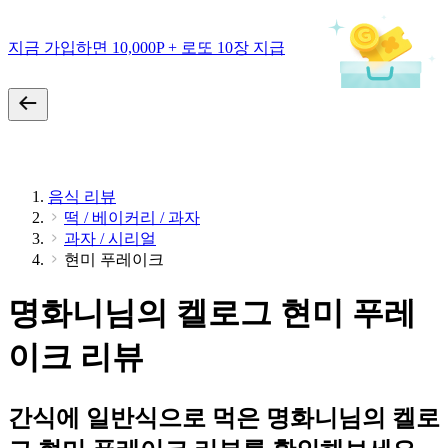
지금 가입하면 10,000P + 로또 10장 지급
음식 리뷰
떡 / 베이커리 / 과자
과자 / 시리얼
현미 푸레이크
명화니님의 켈로그 현미 푸레
이크 리뷰
간식에 일반식으로 먹은 명화니님의 켈로