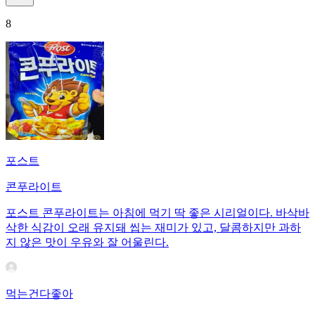
8
포스트
콘푸라이트
포스트 콘푸라이트는 아침에 먹기 딱 좋은 시리얼이다. 바삭바
삭한 식감이 오래 유지돼 씹는 재미가 있고, 달콤하지만 과하
지 않은 맛이 우유와 잘 어울린다.
먹는건다좋아