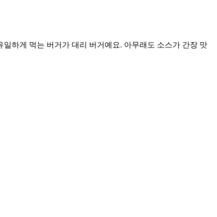
일하게 먹는 버거가 대리 버거예요. 아무래도 소스가 간장 맛