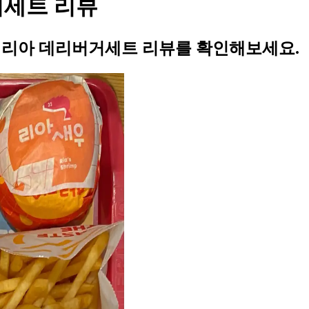
거세트 리뷰
롯데리아 데리버거세트 리뷰를 확인해보세요.