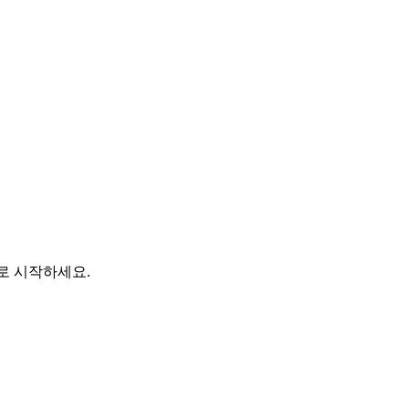
바로 시작하세요.