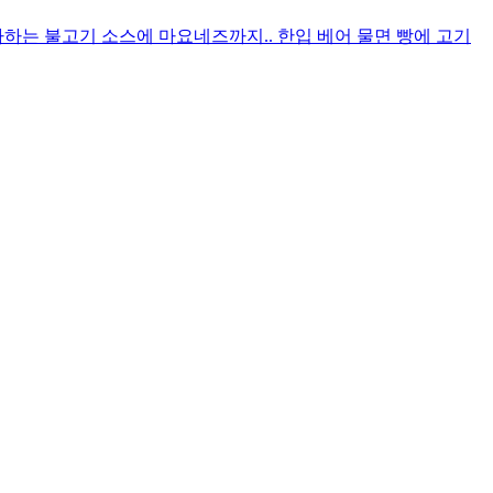
는 불고기 소스에 마요네즈까지.. 한입 베어 물면 빵에 고기