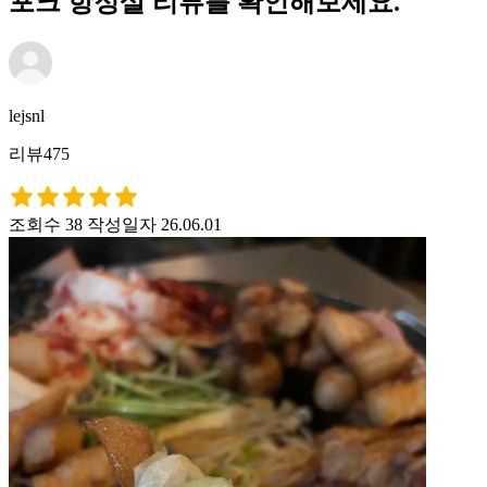
포크 항정살 리뷰를 확인해보세요.
lejsnl
리뷰475
조회수 38
작성일자 26.06.01