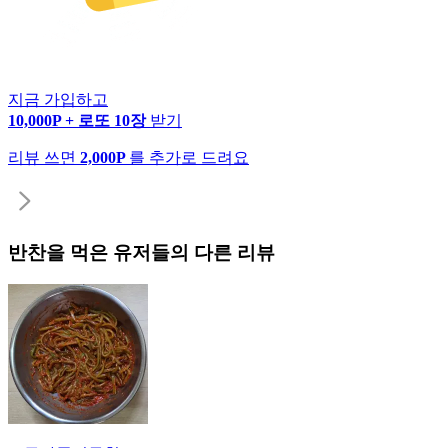
지금 가입하고
10,000P + 로또 10장
받기
리뷰 쓰면
2,000P
를 추가로 드려요
반찬
을 먹은 유저들의 다른 리뷰