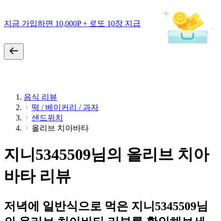
지금 가입하면 10,000P + 로또 10장 지급
음식 리뷰
떡 / 베이커리 / 과자
샌드위치
올리브 치아바타
지니5345509님의 올리브 치아
바타 리뷰
저녁에 일반식으로 먹은 지니5345509님