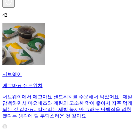
42
서브웨이
에그마요 샌드위치
서브웨이에서 에그마요 샌드위치를 주문해서 먹었어요.. 제일
담백하면서 마요네즈와 계란의 고소한 맛이 좋아서 자주 먹게
되는 것 같아요.. 칼로리는 제법 높지만 그래도 단백질을 섭취
했다는 생각에 덜 부담스러운 것 같아요