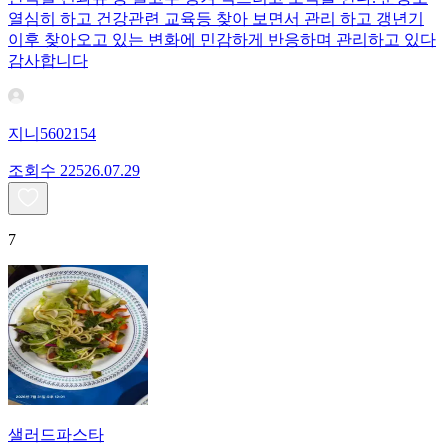
열심히 하고 건강관련 교육등 찾아 보면서 관리 하고 갱년기
이후 찾아오고 있는 변화에 민감하게 반응하며 관리하고 있다
감사합니다
지니5602154
조회수
225
26.07.29
7
샐러드파스타