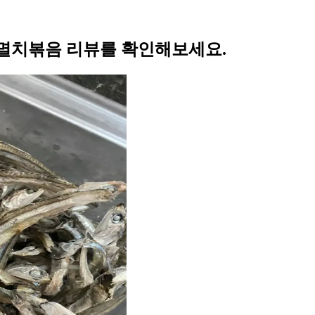
멸치볶음 리뷰를 확인해보세요.