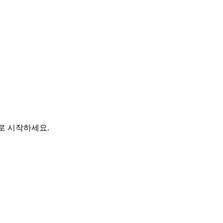
바로 시작하세요.