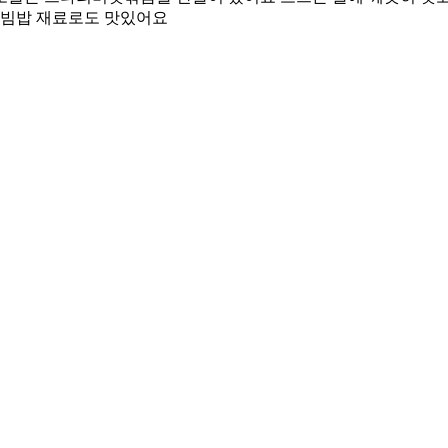
비빔밥 재료로도 맛있어요