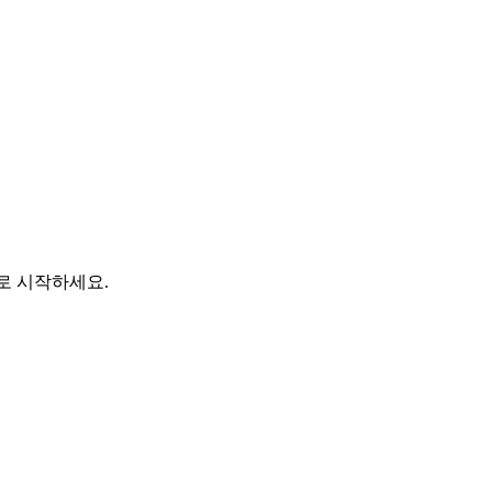
바로 시작하세요.