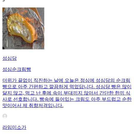
성심당
성심순크림빵
더위가 끝없이 직진하는 날에 오늘은 점심에 성심당의 순크림
빵으로 아주 간편하고 깔끔하게 먹었답니다. 성심당 빵은 많이
달지 않고, 먹고 난 후에 속이 부대끼지 않아서 간단한 한끼 식
사로 선호합니다. 빵속에 들어있는 크림도 아주 부드럽고 순한
맛이어서 제 취향저격입니다.
라임미소가