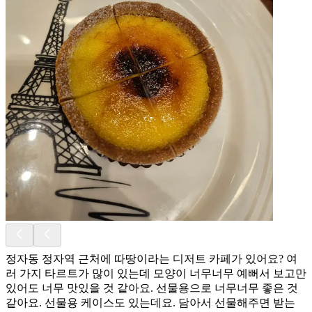
정자동 정자역 근처에 따땅이라는 디저트 카페가 있어요? 여
러 가지 타르트가 많이 있는데 모양이 너무너무 예뻐서 보고만
있어도 너무 맛있을 것 같아요. 선물용으로 너무너무 좋은 것
같아요. 선물용 케이스도 있는데요. 담아서 선물해주면 받는