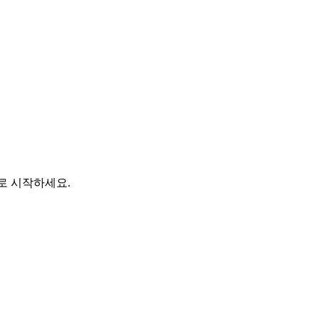
바로 시작하세요.