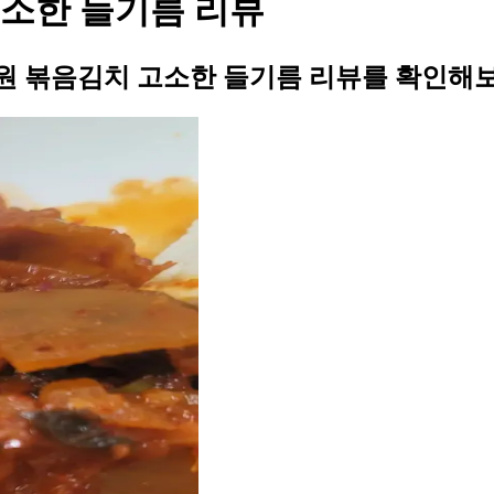
소한 들기름 리뷰
원 볶음김치 고소한 들기름 리뷰를 확인해보