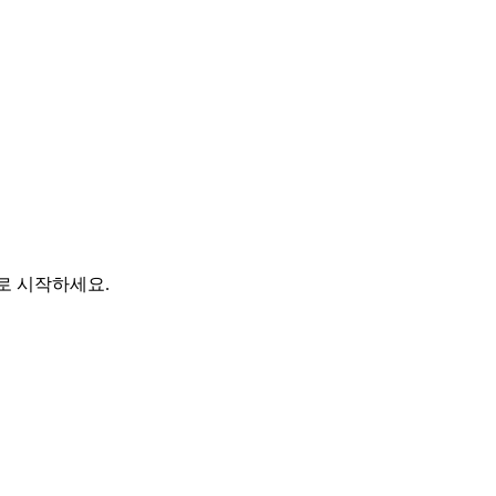
바로 시작하세요.