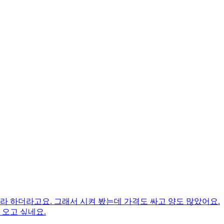
뉴라 하더라고요. 그래서 시켜 봤는데 가격도 싸고 양도 많았어요.
 오고 싶네요.