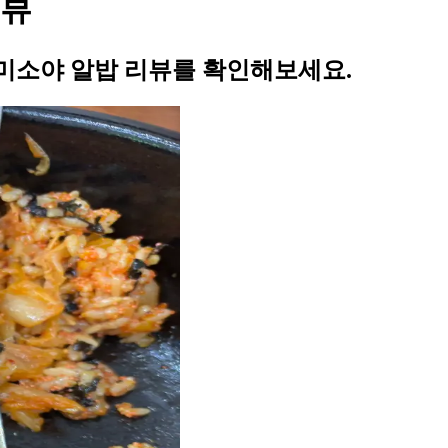
리뷰
미소야 알밥 리뷰를 확인해보세요.