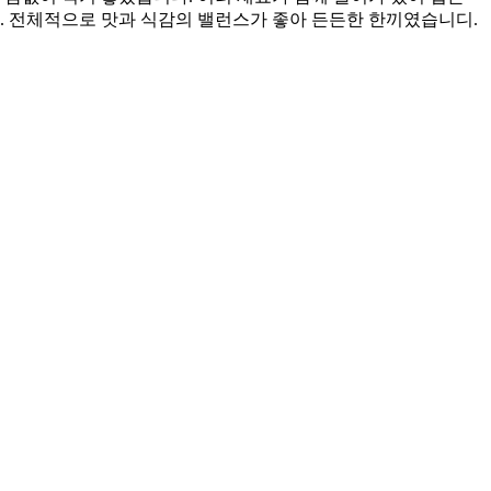
 전체적으로 맛과 식감의 밸런스가 좋아 든든한 한끼였습니디.