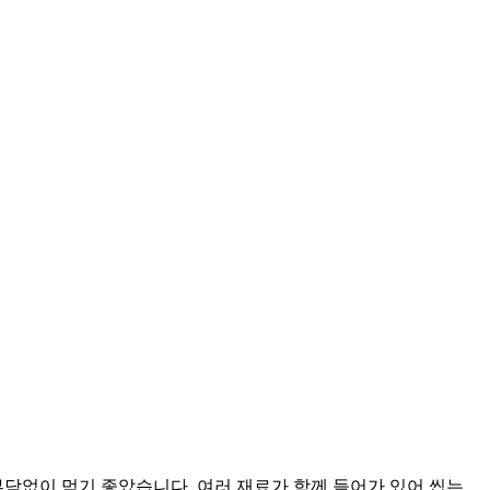
부담없이 먹기 좋았습니다. 여러 재료가 함께 들어가 있어 씹는