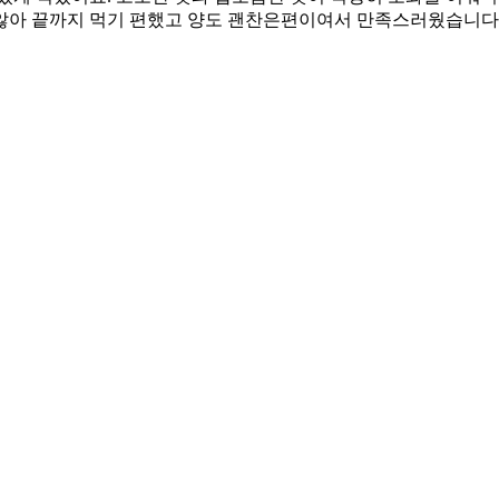
않아 끝까지 먹기 편했고 양도 괜찬은편이여서 만족스러웠습니다.