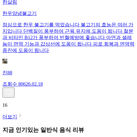
한살림
한우양념불고기
점심으로 한우 불고기를 먹었습니다 불고기의 효능은 여러 가
지입니다 단백질이 풍부하여 근육 유지에 도움이 됩니다 철분
과 비타민 B12가 풍부하여 빈혈예방에 좋습니다 아연과 셀레
늄이 면역 기능과 갑상선에 도움이 됩니다 피로 회복과 면역력
증진에 도움이 됩니다
진88
조회수
806
26.02.18
16
더보기
지금 인기있는
일반식
음식 리뷰