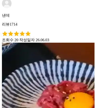
낸데
리뷰1714
조회수 20
작성일자 26.06.03