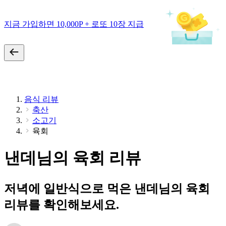
지금 가입하면 10,000P + 로또 10장 지급
음식 리뷰
축산
소고기
육회
낸데님의 육회 리뷰
저녁에 일반식으로 먹은 낸데님의 육회
리뷰를 확인해보세요.