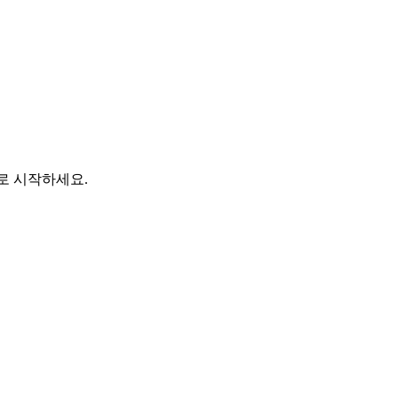
바로 시작하세요.