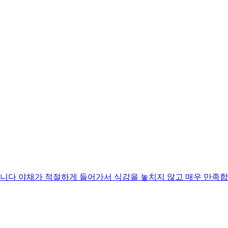
니다 야채가 적절하게 들어가서 식감을 놓치지 않고 매우 만족합