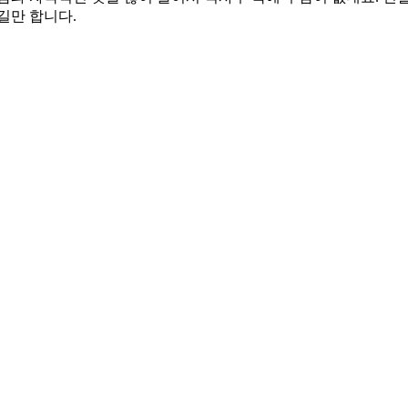
길만 합니다.