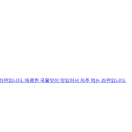
라면입니다. 매콤한 국물맛이 맛있어서 자주 먹는 라면입니다.