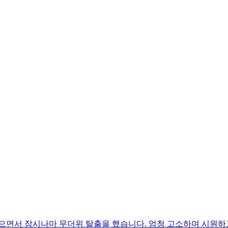
으면서 잠시나마 무더위 탈출을 했습니다. 엄청 고소하며 시원하고