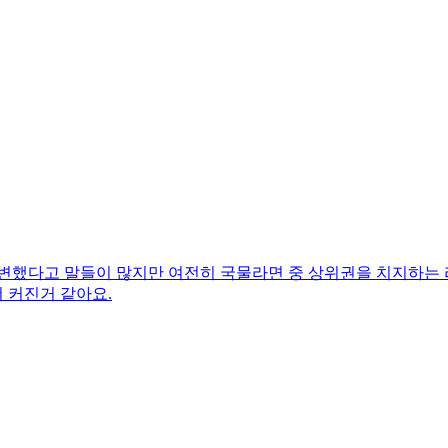
 변했다고 말들이 많지만 여전히 국물라면 중 상위권을 치지하는 
 커진거 같아요.