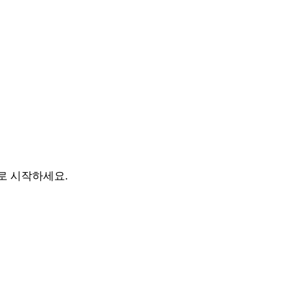
바로 시작하세요.