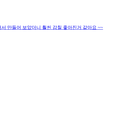
서 만들어 보았더니 훨씬 감칠 좋아진거 같아요 ~~