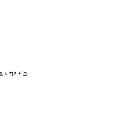
바로 시작하세요.