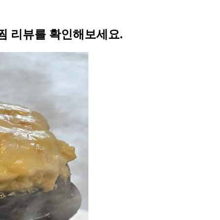
찜 리뷰를 확인해보세요.