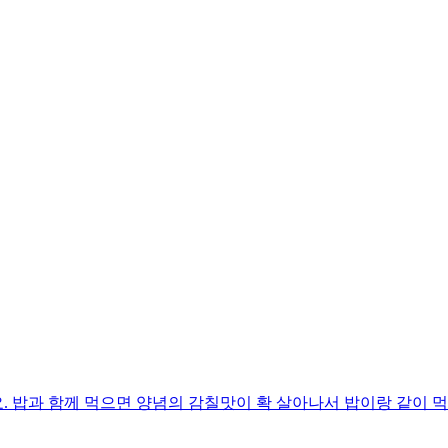
 밥과 함께 먹으면 양념의 감칠맛이 확 살아나서 밥이랑 같이 