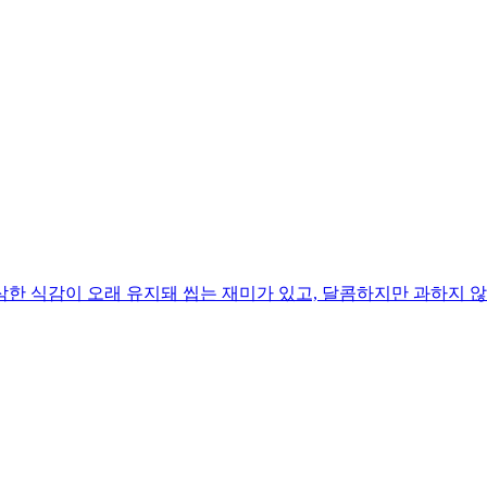
한 식감이 오래 유지돼 씹는 재미가 있고, 달콤하지만 과하지 않