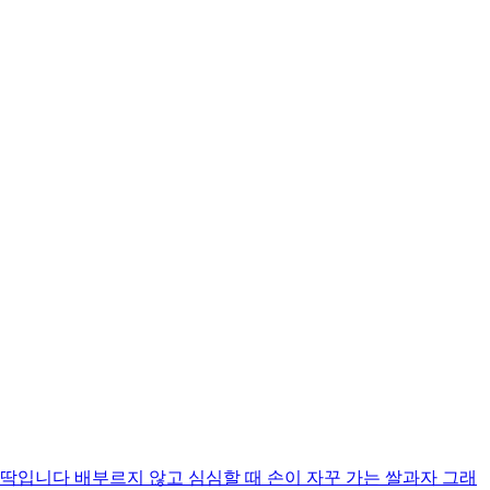
입니다 배부르지 않고 심심할 때 손이 자꾸 가는 쌀과자 그래