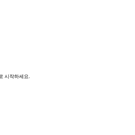
바로 시작하세요.