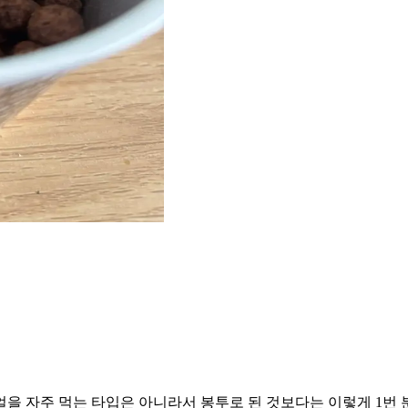
을 자주 먹는 타입은 아니라서 봉투로 된 것보다는 이렇게 1번