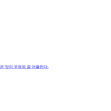
은 맛이 우유와 잘 어울린다.