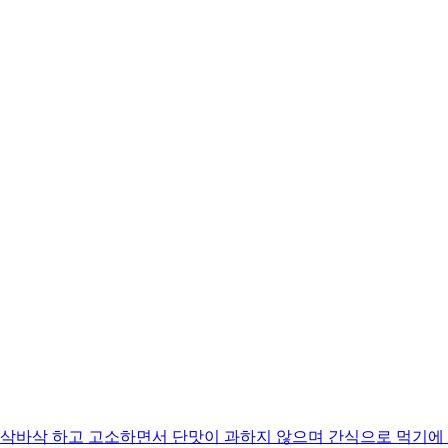
바삭 하고 고소하면서 단맛이 과하지 않으며 간식으로 먹기에 딱