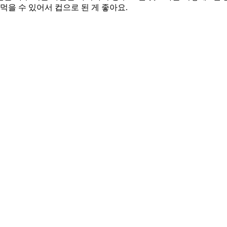
먹을 수 있어서 컵으로 된 게 좋아요.