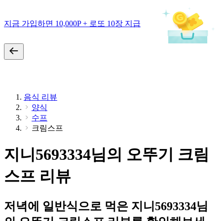
지금 가입하면 10,000P + 로또 10장 지급
음식 리뷰
양식
수프
크림스프
지니5693334님의 오뚜기 크림
스프 리뷰
저녁에 일반식으로 먹은 지니5693334님