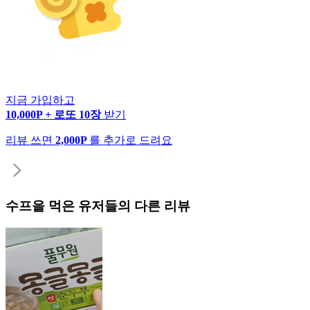
지금 가입하고
10,000P + 로또 10장
받기
리뷰 쓰면
2,000P
를 추가로 드려요
수프
을 먹은 유저들의 다른 리뷰