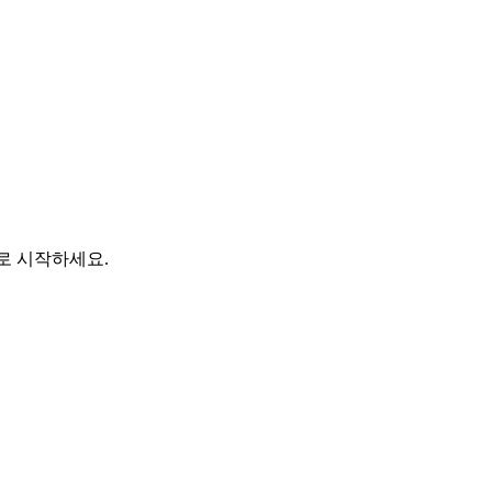
바로 시작하세요.