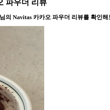
카카오 파우더 리뷰
님의 Navitas 카카오 파우더 리뷰를 확인해