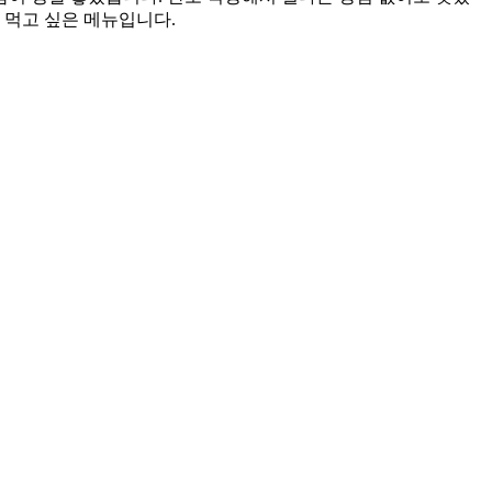
 먹고 싶은 메뉴입니다.