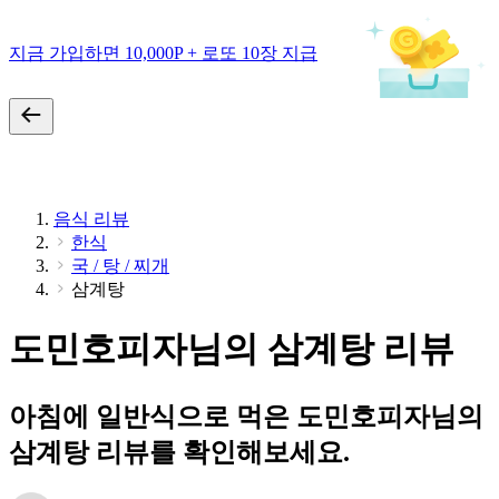
지금 가입하면 10,000P + 로또 10장 지급
음식 리뷰
한식
국 / 탕 / 찌개
삼계탕
도민호피자님의 삼계탕 리뷰
아침에 일반식으로 먹은 도민호피자님의
삼계탕 리뷰를 확인해보세요.