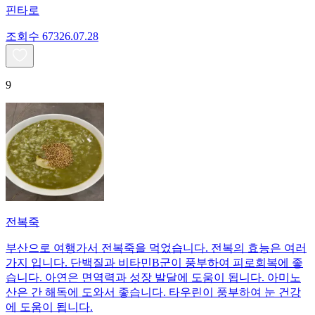
핀타로
조회수
673
26.07.28
9
전복죽
부산으로 여행가서 전복죽을 먹었습니다. 전복의 효능은 여러
가지 입니다. 단백질과 비타민B군이 풍부하여 피로회복에 좋
습니다. 아연은 면역력과 성장 발달에 도움이 됩니다. 아미노
산은 간 해독에 도와서 좋습니다. 타우린이 풍부하여 눈 건강
에 도움이 됩니다.