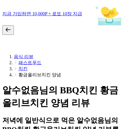
지금 가입하면 10,000P + 로또 10장 지급
음식 리뷰
패스트푸드
치킨
황금올리브치킨 양념
알수없음님의 BBQ치킨 황금
올리브치킨 양념 리뷰
저녁에 일반식으로 먹은 알수없음님의