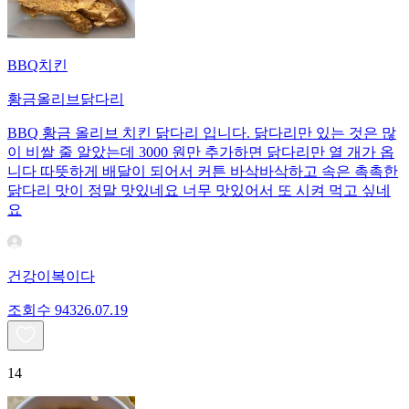
BBQ치킨
황금올리브닭다리
BBQ 황금 올리브 치킨 닭다리 입니다. 닭다리만 있는 것은 많
이 비쌀 줄 알았는데 3000 원만 추가하면 닭다리만 열 개가 옵
니다 따뜻하게 배달이 되어서 커튼 바삭바삭하고 속은 촉촉한
닭다리 맛이 정말 맛있네요 너무 맛있어서 또 시켜 먹고 싶네
요
건강이복이다
조회수
943
26.07.19
14