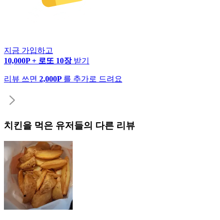
지금 가입하고
10,000P + 로또 10장
받기
리뷰 쓰면
2,000P
를 추가로 드려요
치킨
을 먹은 유저들의 다른 리뷰