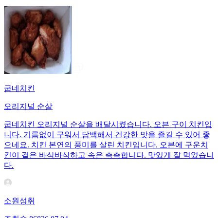
굽네치킨
오리지널 순살
굽네치킨 오리지널 순살을 배달시켰습니다. 오븐 구이 치킨입
니다. 기름없이 구워서 담백해서 건강한 맛을 즐길 수 있어 좋
으네요. 치킨 본연의 풍미를 살린 치킨입니다. 오븐에 구운치
킨이 겉은 바삭바삭하고 속은 촉촉합니다. 맛있게 잘 먹었습니
다.
소원성취