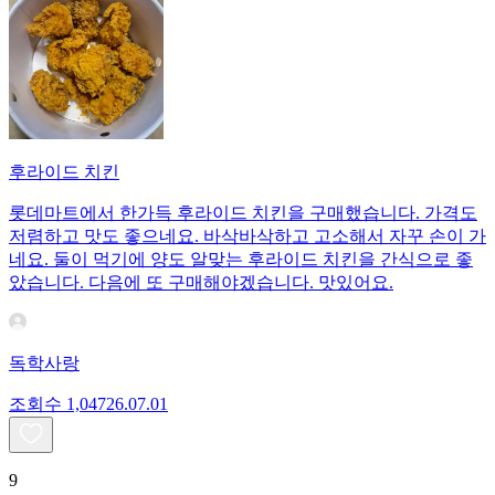
후라이드 치킨
롯데마트에서 한가득 후라이드 치킨을 구매했습니다. 가격도
저렴하고 맛도 좋으네요. 바삭바삭하고 고소해서 자꾸 손이 가
네요. 둘이 먹기에 양도 알맞는 후라이드 치킨을 간식으로 좋
았습니다. 다음에 또 구매해야겠습니다. 맛있어요.
독학사랑
조회수
1,047
26.07.01
9