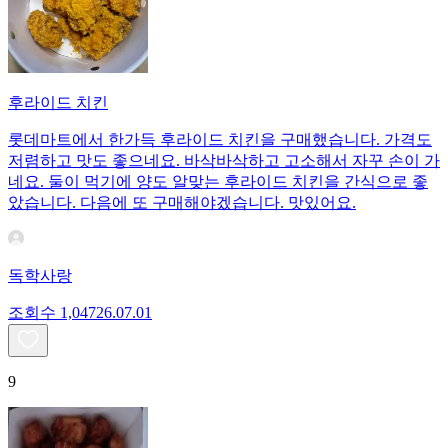
후라이드 치킨
롯데마트에서 한가득 후라이드 치킨을 구매했습니다. 가격도
저렴하고 맛도 좋으네요. 바삭바삭하고 고소해서 자꾸 손이 가
네요. 둘이 먹기에 양도 알맞는 후라이드 치킨을 간식으로 좋
았습니다. 다음에 또 구매해야겠습니다. 맛있어요.
독학사랑
조회수
1,047
26.07.01
9