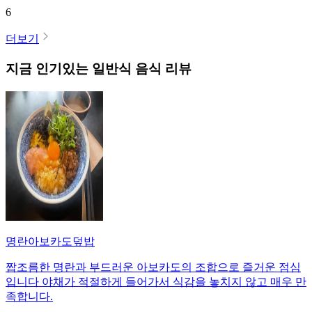
6
더보기
지금 인기있는
일반식
음식 리뷰
명란아보카도덮밥
짭조름한 명란과 부드러운 아보카도의 조합으로 즐거운 점심
입니다 야채가 적절하게 들어가서 식감을 놓치지 않고 매우 만
족합니다.