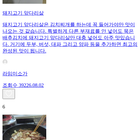
돼지고기 앞다리살
돼지고기 앞다리살은 김치찌개를 하는데 꼭 들어가야만 맛이
나오는 것 같습니다. 특별하게 다른 부재료를 안 넣어도 묵은
배추김치에 돼지고기 앞다리살만 대충 넣어도 아주 맛있습니
다. 거기에 두부, 버섯, 대파 그리고 양파 등을 추가하면 최고의
완성된 맛이 됩니다.
라임미소가
조회수
392
26.08.02
6