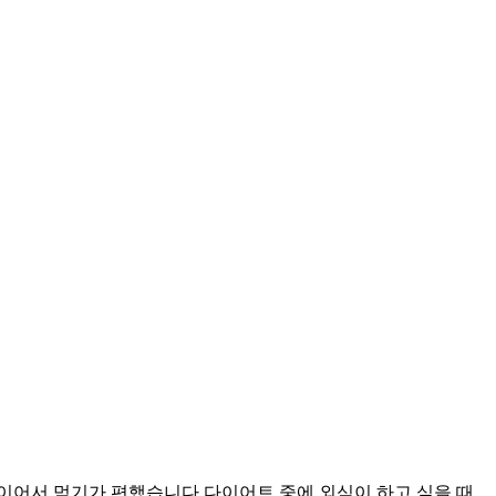
이어서 먹기가 편했습니다 다이어트 중에 외식이 하고 싶을 때