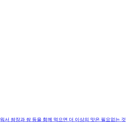
워서 쌈장과 쌈 등을 함께 먹으면 더 이상의 맛은 필요없는 것