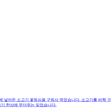
에 넣어둔 소고기 꽃등심을 구워서 먹었습니다. 소고기를 바짝 구
고기 한상에 무더위는 잊었습니다.