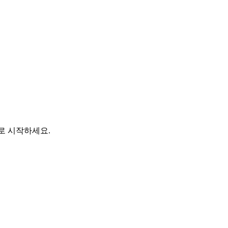
바로 시작하세요.