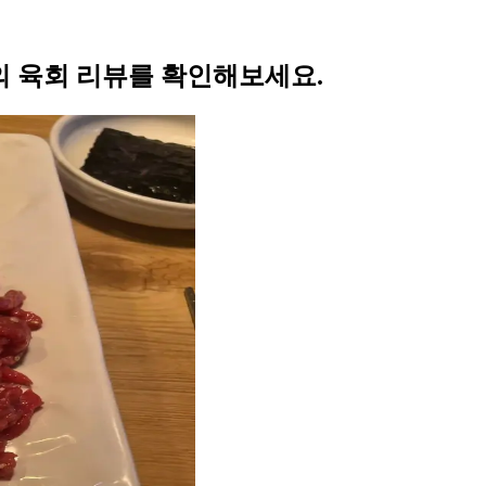
 육회 리뷰를 확인해보세요.