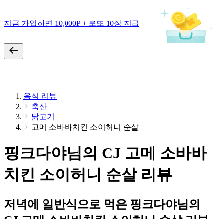
지금 가입하면 10,000P + 로또 10장 지급
음식 리뷰
축산
닭고기
고메 소바바치킨 소이허니 순살
핑크다야님의 CJ 고메 소바바
치킨 소이허니 순살 리뷰
저녁에 일반식으로 먹은 핑크다야님의