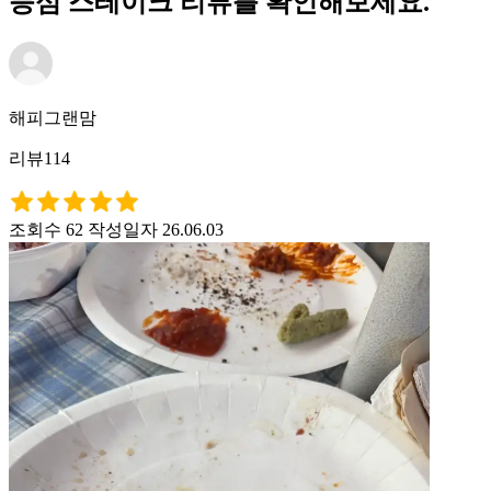
등심 스테이크 리뷰를 확인해보세요.
해피그랜맘
리뷰114
조회수 62
작성일자 26.06.03