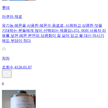
롯데
아쿠아 제로
유기농 레몬을 사용한 레몬수 음료로, 시원하고 상큼한 맛을
기대하는 분들에게 많이 선택되는 제품입니다. 여러 사용자 리
뷰를 보면 레몬 본연의 상큼함이 잘 살아 있고 물 대신 마시기
에도 부담이 적다
챠차
조회수
41
26.01.07
0