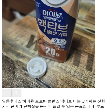
일동후디스 하이뮨 프로틴 밸런스 액티브 더블샷커피는 진한
커피 풍미와 단백질을 동시에 즐길 수 있는 음료입니다. 부드