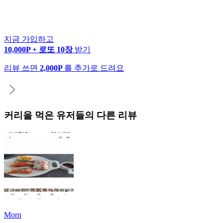
지금 가입하고
10,000P + 로또 10장
받기
리뷰 쓰면
2,000P
를 추가로 드려요
커리
을 먹은 유저들의 다른 리뷰
Morn