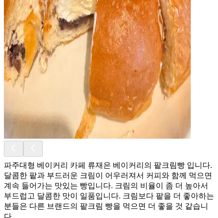
파주대형 베이커리 카페 류재은 베이커리의 팥크림빵 입니다.
달콤한 팥과 부드러운 크림이 어우러져서 커피와 함께 먹으면
계속 들어가는 맛있는 빵입니다. 크림의 비율이 좀 더 높아서
부드럽고 달콤한 맛이 일품입니다. 크림보다 팥을 더 좋아하는
분들은 다른 브랜드의 팥크림 빵을 먹으면 더 좋을 것 같습니
다.