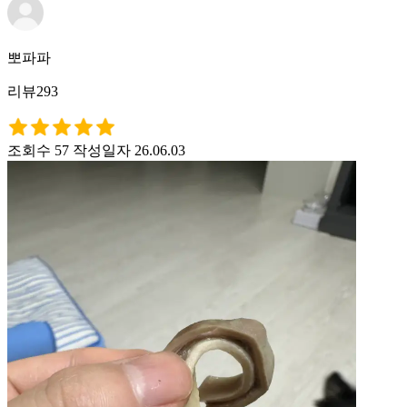
뽀파파
리뷰293
조회수 57
작성일자 26.06.03