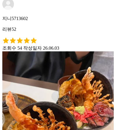
지니5713602
리뷰52
조회수 54
작성일자 26.06.03