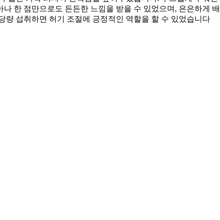
나 한 점만으로도 든든한 느낌을 받을 수 있었으며, 은은하게 
적당량 섭취하면 허기 조절에 긍정적인 역할을 할 수 있었습니다