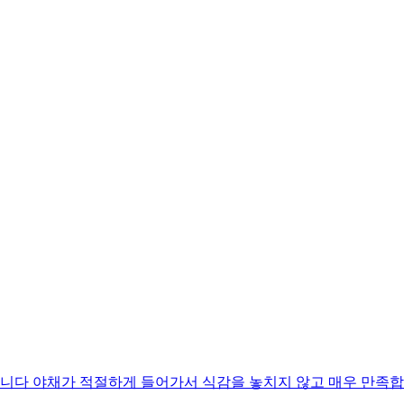
니다 야채가 적절하게 들어가서 식감을 놓치지 않고 매우 만족합