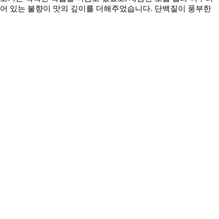
배어 있는 불향이 맛의 깊이를 더해주었습니다. 단백질이 풍부한