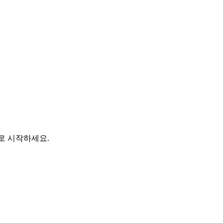
바로 시작하세요.