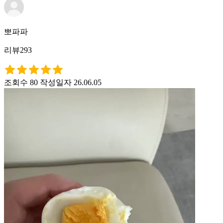
뽀파파
리뷰293
조회수 80
작성일자 26.06.05