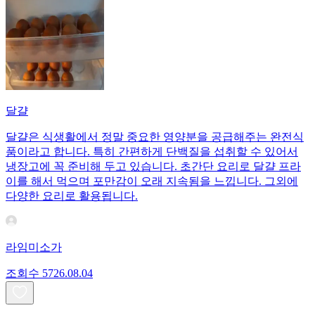
달걀
달걀은 식생활에서 정말 중요한 영양분을 공급해주는 완전식
품이라고 합니다. 특히 간편하게 단백질을 섭취할 수 있어서
냉장고에 꼭 준비해 두고 있습니다. 초간단 요리로 달걀 프라
이를 해서 먹으며 포만감이 오래 지속됨을 느낍니다. 그외에
다양한 요리로 활용됩니다.
라임미소가
조회수
57
26.08.04