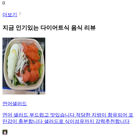
0
더보기
지금 인기있는
다이어트식
음식 리뷰
연어샐러드
연어 샐러드 부드럽고 맛있습니다 적당한 지방이 함유되어 포
만감이 충분합니다 샐러드로 식이섬유까지 강력추천합니다