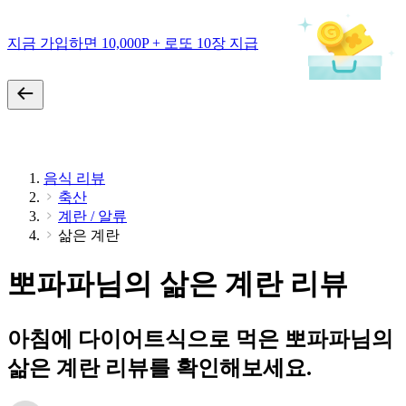
지금 가입하면 10,000P + 로또 10장 지급
음식 리뷰
축산
계란 / 알류
삶은 계란
뽀파파님의 삶은 계란 리뷰
아침에 다이어트식으로 먹은 뽀파파님의
삶은 계란 리뷰를 확인해보세요.