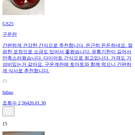
GS25
구운란
간편하게 건강한 간식으로 추천합니다. 은근히 든든하네요. 깔
끔한 포장으로 소금도 있어서 좋왔습니다. 유통기한이 길어서
만족스러웠습니다. 다이어트 간식으로 최고입니다. 가격도 가
성비있는거 같아요. 구운계란에 토마토와 함께 먹으니 간편하
게 식사로 추천합니다.
fubao
조회수
2,564
26.01.30
15