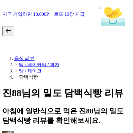
지금 가입하면 10,000P + 로또 10장 지급
음식 리뷰
떡 / 베이커리 / 과자
빵 / 케이크
담백식빵
진88님의 밀도 담백식빵 리뷰
아침에 일반식으로 먹은 진88님의 밀도
담백식빵 리뷰를 확인해보세요.