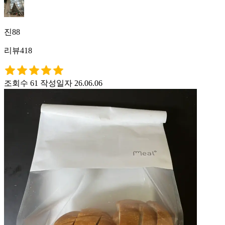
진88
리뷰418
조회수 61
작성일자 26.06.06