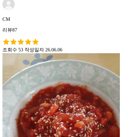
CM
리뷰87
조회수 53
작성일자 26.06.06