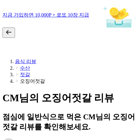
지금 가입하면 10,000P + 로또 10장 지급
음식 리뷰
수산
젓갈
오징어젓갈
CM님의 오징어젓갈 리뷰
점심에 일반식으로 먹은 CM님의 오징어
젓갈 리뷰를 확인해보세요.