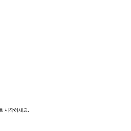
바로 시작하세요.