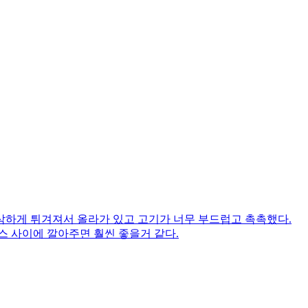
삭하게 튀겨져서 올라가 있고 고기가 너무 부드럽고 촉촉했다.
스 사이에 깔아주면 훨씬 좋을거 같다.