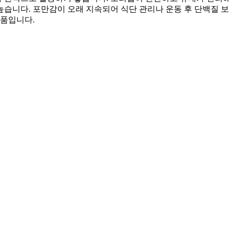
높습니다. 포만감이 오래 지속되어 식단 관리나 운동 후 단백질 
식품입니다.