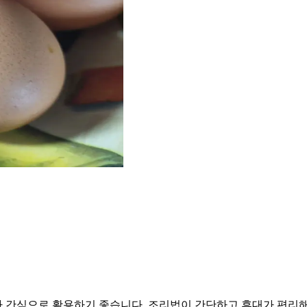
간식으로 활용하기 좋습니다. 조리법이 간단하고 휴대가 편리해 