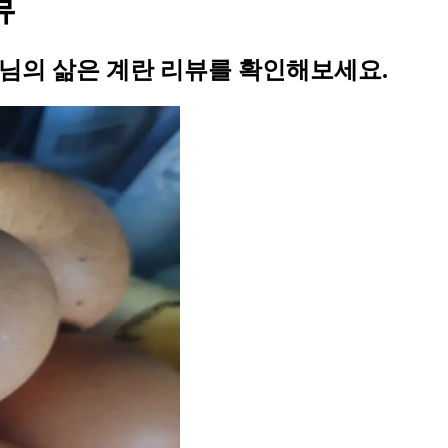
뷰
8님의 삶은 계란 리뷰를 확인해보세요.