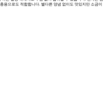
보충용으로도 적합합니다. 별다른 양념 없이도 맛있지만 소금이