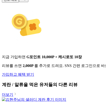
지금 가입하면
G포인트 10,000P + 캐시로또 10장
리뷰를 쓰면
2,000P
를 추가로 드려요. SNS 간편 로그인으로 
가입하고 혜택 받기
계란 / 알류
을 먹은 유저들의 다른 리뷰
더보기