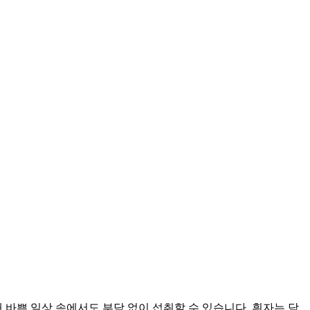
바쁜 일상 속에서도 부담 없이 섭취할 수 있습니다. 흰자는 담