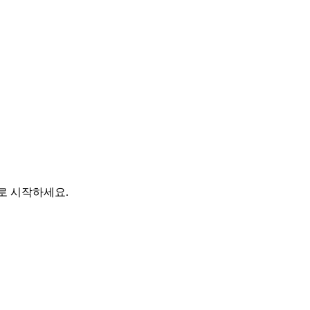
바로 시작하세요.