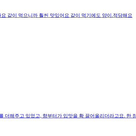
요 같이 먹으니까 훨씬 맛있어요 같이 먹기에도 양이.적당해요
를 더해주고 있었고, 향부터가 입맛을 확 끌어올리더라고요. 한 