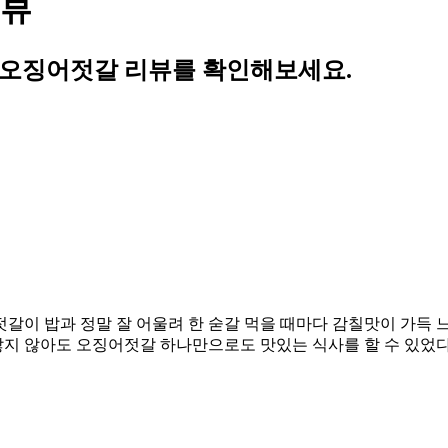
리뷰
 오징어젓갈 리뷰를 확인해보세요.
갈이 밥과 정말 잘 어울려 한 숟갈 먹을 때마다 감칠맛이 가득 느
지 않아도 오징어젓갈 하나만으로도 맛있는 식사를 할 수 있었다. 