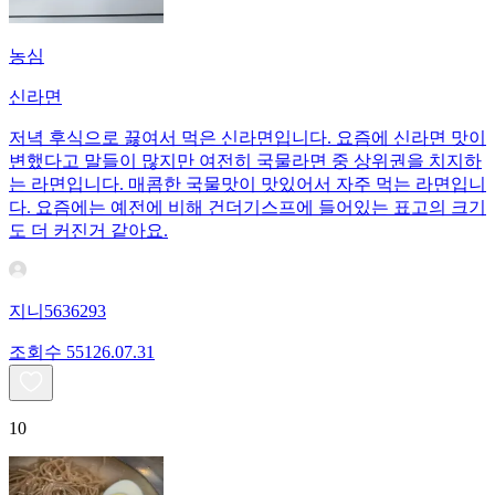
농심
신라면
저녁 후식으로 끓여서 먹은 신라면입니다. 요즘에 신라면 맛이
변했다고 말들이 많지만 여전히 국물라면 중 상위권을 치지하
는 라면입니다. 매콤한 국물맛이 맛있어서 자주 먹는 라면입니
다. 요즘에는 예전에 비해 건더기스프에 들어있는 표고의 크기
도 더 커진거 같아요.
지니5636293
조회수
551
26.07.31
10